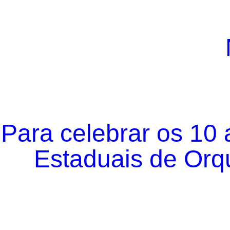
Para celebrar os 10
Estaduais de Orqu