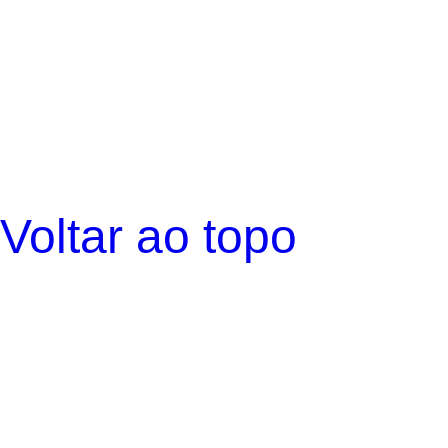
Voltar ao topo