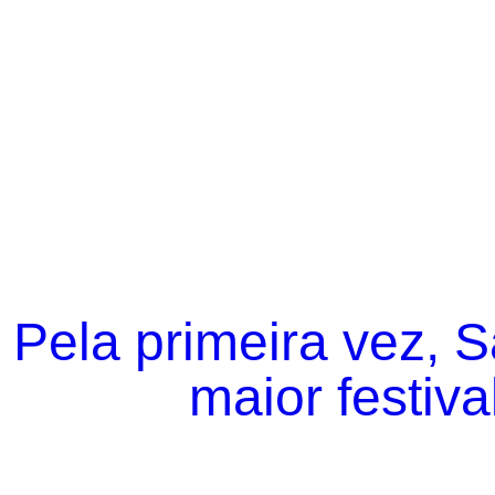
Pela primeira vez, 
maior festiva