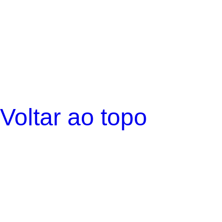
Voltar ao topo