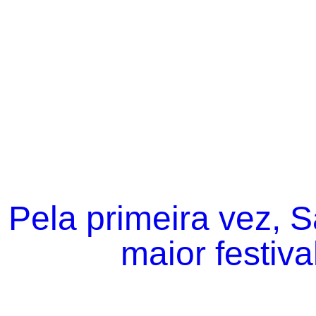
Pela primeira vez, 
maior festiva