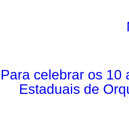
Para celebrar os 10
Estaduais de Orqu