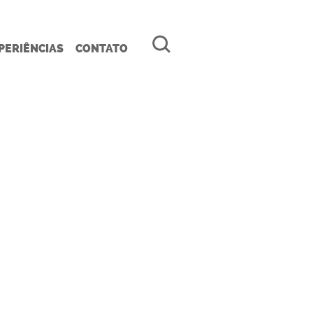
PERIÊNCIAS
CONTATO