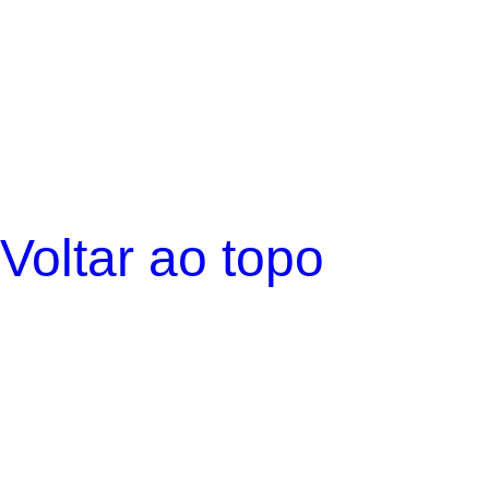
Voltar ao topo