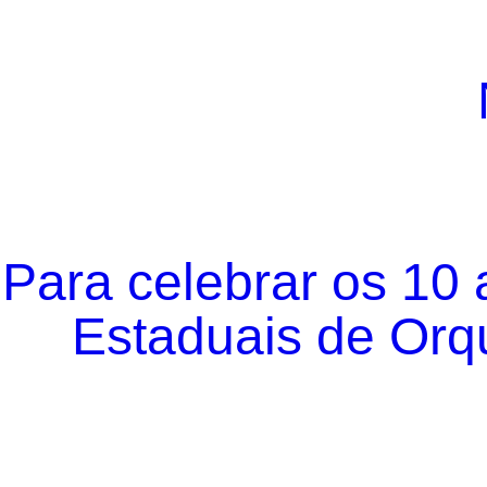
Para celebrar os 10
Estaduais de Orqu