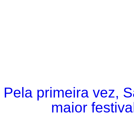
Pela primeira vez, 
maior festiva