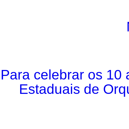
Para celebrar os 10
Estaduais de Orqu