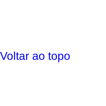
Voltar ao topo