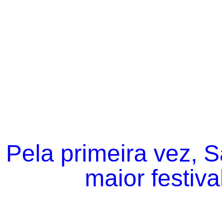
Pela primeira vez, 
maior festiva