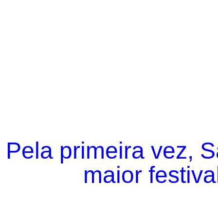
Pela primeira vez, 
maior festiva