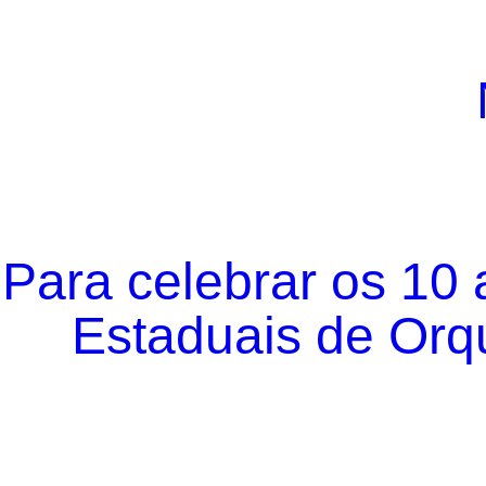
Para celebrar os 10
Estaduais de Orqu