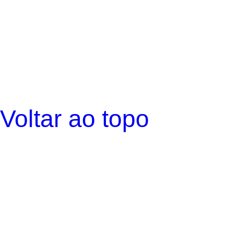
Voltar ao topo