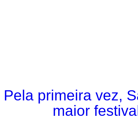
Pela primeira vez, 
maior festiva