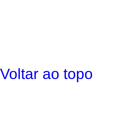
Voltar ao topo