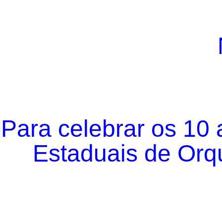
Para celebrar os 10
Estaduais de Orqu