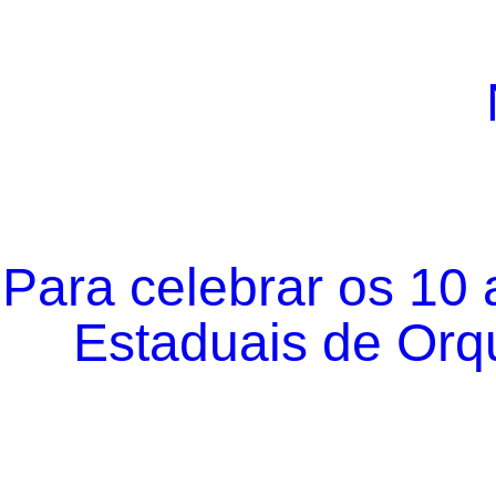
Para celebrar os 10
Estaduais de Orqu