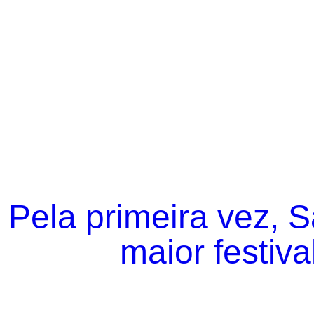
Pela primeira vez, 
maior festiva