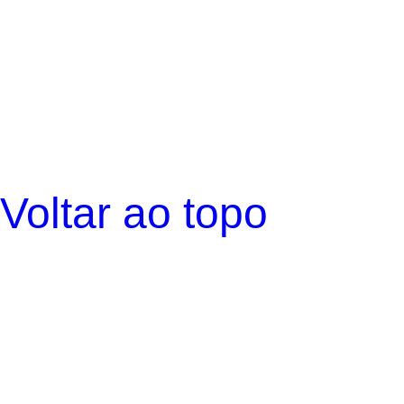
Voltar ao topo