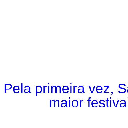
Pela primeira vez, 
maior festiva