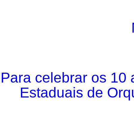
Para celebrar os 10
Estaduais de Orqu