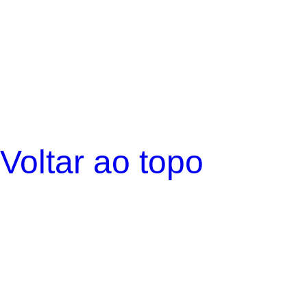
Voltar ao topo