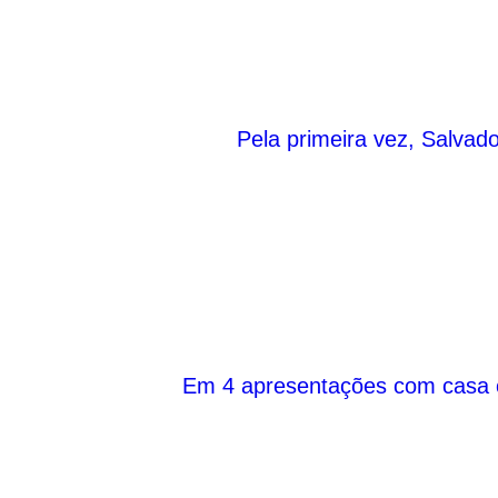
Pela primeira vez, Salvado
Em 4 apresentações com casa che