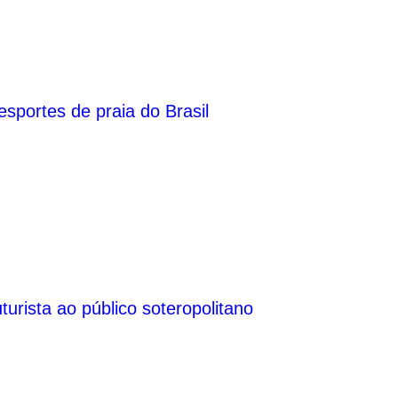
esportes de praia do Brasil
urista ao público soteropolitano