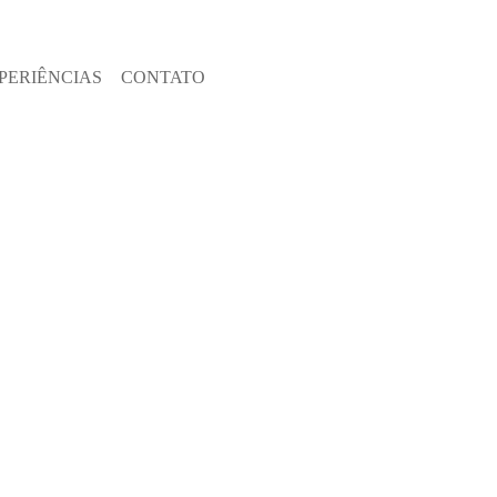
PERIÊNCIAS
CONTATO