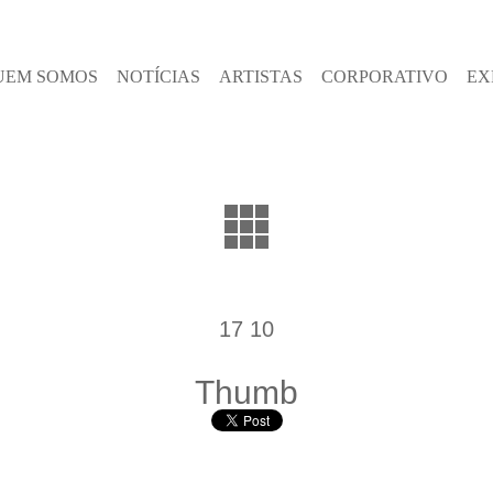
UEM SOMOS
NOTÍCIAS
ARTISTAS
CORPORATIVO
EX
17 10
Thumb