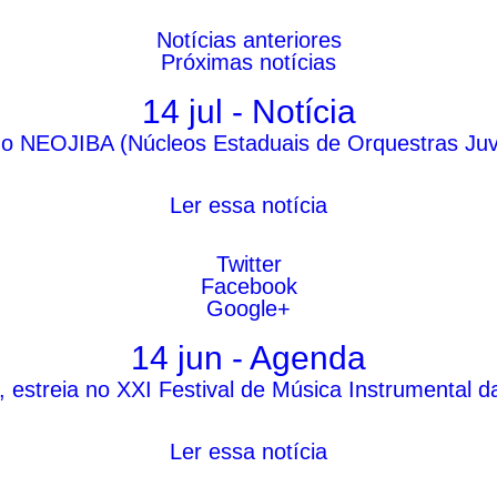
Notícias
anteriores
Próximas
notícias
14 jul - Notícia
o NEOJIBA (Núcleos Estaduais de Orquestras Juveni
Ler essa notícia
Twitter
Facebook
Google+
14 jun - Agenda
estreia no XXI Festival de Música Instrumental d
Ler essa notícia