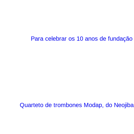
Para celebrar os 10 anos de fundação 
Quarteto de trombones Modap, do Neojiba, 