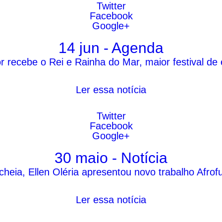
Twitter
Facebook
Google+
14 jun - Agenda
r recebe o Rei e Rainha do Mar, maior festival de 
Ler essa notícia
Twitter
Facebook
Google+
30 maio - Notícia
ia, Ellen Oléria apresentou novo trabalho Afrofut
Ler essa notícia