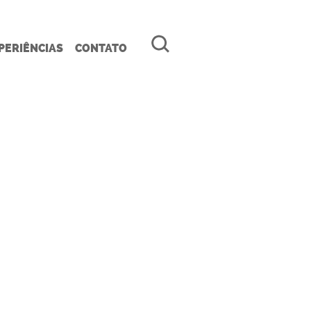
PERIÊNCIAS
CONTATO