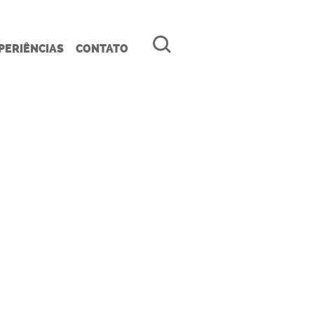
PERIÊNCIAS
CONTATO